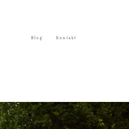
Blog
Kontakt