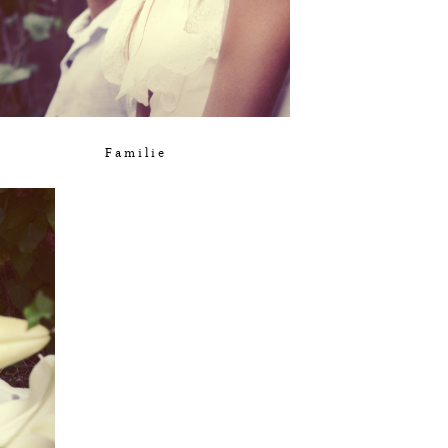
Familie