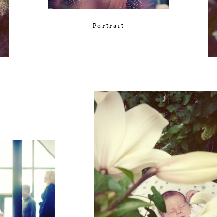
Portrait