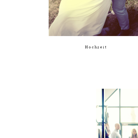
Hochzeit