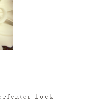
erfekter Look