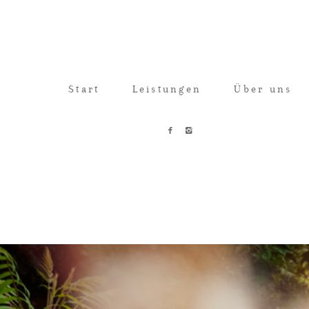
Start
Leistungen
Über uns